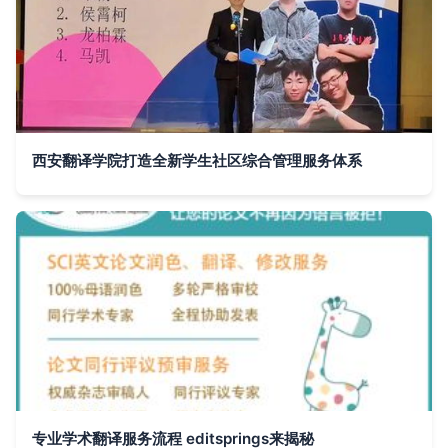
西安翻译学院打造全新学生社区综合管理服务体系
专业学术翻译服务流程 editsprings来揭秘