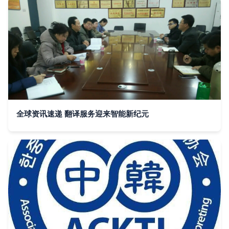
全球资讯速递 翻译服务迎来智能新纪元