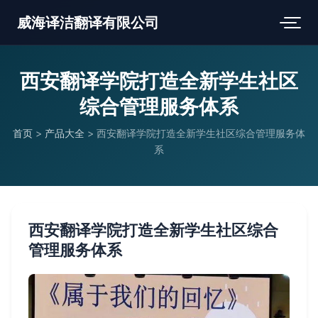
威海译洁翻译有限公司
西安翻译学院打造全新学生社区
综合管理服务体系
首页
>
产品大全
>
西安翻译学院打造全新学生社区综合管理服务体
系
西安翻译学院打造全新学生社区综合
管理服务体系