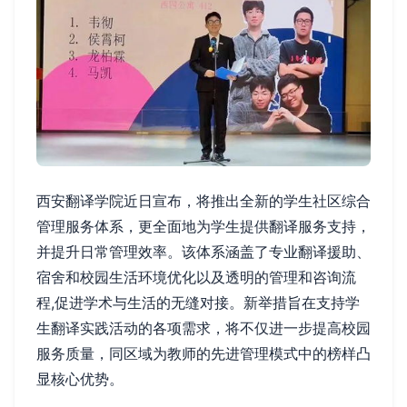
西安翻译学院近日宣布，将推出全新的学生社区综合
管理服务体系，更全面地为学生提供翻译服务支持，
并提升日常管理效率。该体系涵盖了专业翻译援助、
宿舍和校园生活环境优化以及透明的管理和咨询流
程,促进学术与生活的无缝对接。新举措旨在支持学
生翻译实践活动的各项需求，将不仅进一步提高校园
服务质量，同区域为教师的先进管理模式中的榜样凸
显核心优势。