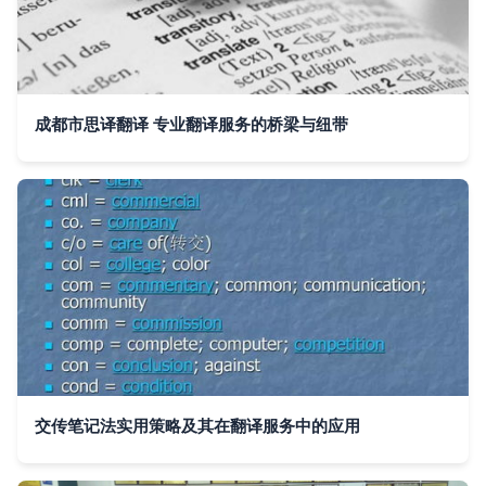
成都市思译翻译 专业翻译服务的桥梁与纽带
交传笔记法实用策略及其在翻译服务中的应用