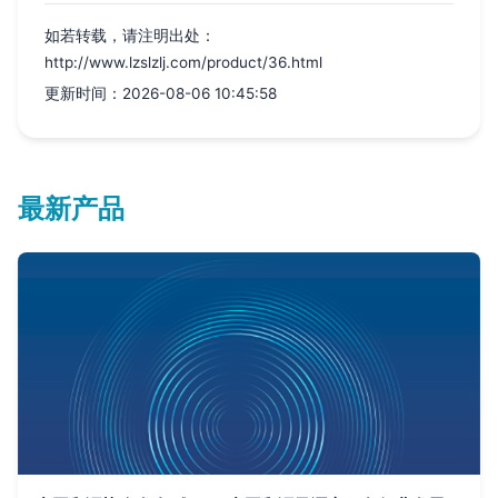
如若转载，请注明出处：
http://www.lzslzlj.com/product/36.html
更新时间：2026-08-06 10:45:58
最新产品