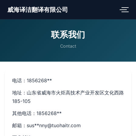
威海译洁翻译有限公司
联系我们
Contact
电话：1856268**
地址：山东省威海市火炬高技术产业开发区文化西路
185-105
其他电话：1856268**
邮箱：sus**
nny@tuohaitr.com