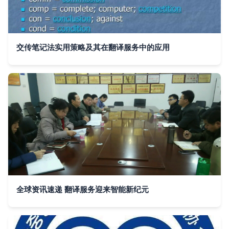
交传笔记法实用策略及其在翻译服务中的应用
全球资讯速递 翻译服务迎来智能新纪元