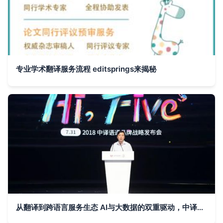
专业学术翻译服务流程 editsprings来揭秘
从翻译到跨语言服务生态 AI与大数据的双重驱动，中译语通实力领跑