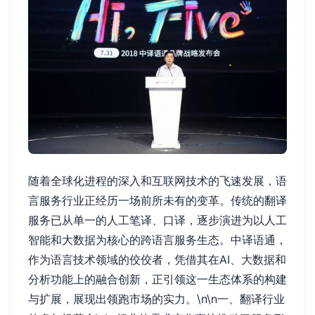
随着全球化进程的深入和互联网技术的飞速发展，语
言服务行业正经历一场前所未有的变革。传统的翻译
服务已从单一的人工笔译、口译，逐步演进为以人工
智能和大数据为核心的跨语言服务生态。中译语通，
作为语言技术领域的佼佼者，凭借其在AI、大数据和
分析功能上的融合创新，正引领这一生态体系的构建
与扩展，展现出领跑市场的实力。\n\n一、翻译行业