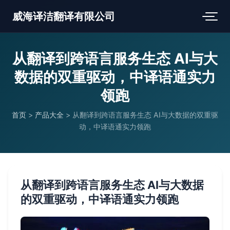
威海译洁翻译有限公司
从翻译到跨语言服务生态 AI与大
数据的双重驱动，中译语通实力
领跑
首页
>
产品大全
>
从翻译到跨语言服务生态 AI与大数据的双重驱
动，中译语通实力领跑
从翻译到跨语言服务生态 AI与大数据
的双重驱动，中译语通实力领跑