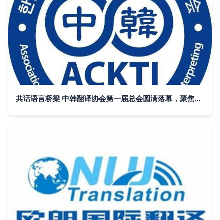
共话语言桥梁 中韩翻译协会第一届总会圆满落幕，聚焦翻译服务高质量发展