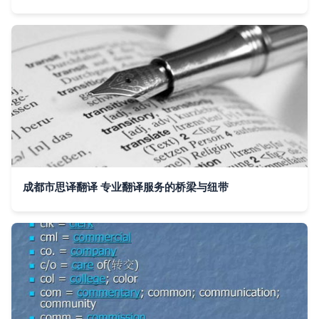
成都市思译翻译 专业翻译服务的桥梁与纽带