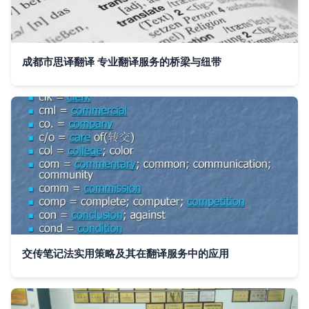
成都市思译翻译 专业翻译服务的桥梁与纽带
交传笔记法实用策略及其在翻译服务中的应用