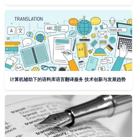
计算机辅助下的语料库语言翻译服务 技术创新与发展趋势