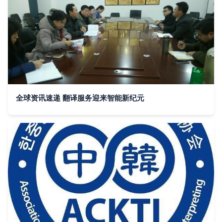
全球资讯速递 翻译服务迎来智能新纪元