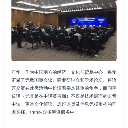
广州，作为中国南方的经济、文化与贸易中心，每年
汇聚了无数国际会议、商业研讨会和学术论坛。跨语
言交流在此类活动中扮演着举足轻重的角色，而同声
传译（尤其是在中译英层面）不仅是技术层面的语音
中转，更是文化解读、思维连贯及信息无损重构的艺
术选择。\n\n在众多翻译服务中，