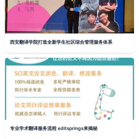
西安翻译学院打造全新学生社区综合管理服务体系
专业学术翻译服务流程 editsprings来揭秘