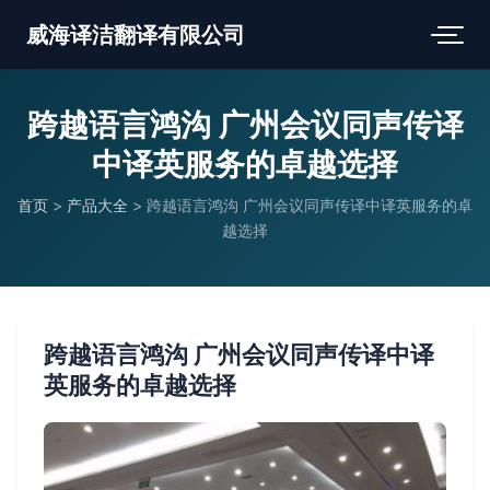
威海译洁翻译有限公司
跨越语言鸿沟 广州会议同声传译
中译英服务的卓越选择
首页
>
产品大全
>
跨越语言鸿沟 广州会议同声传译中译英服务的卓
越选择
跨越语言鸿沟 广州会议同声传译中译
英服务的卓越选择