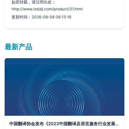
如若转载，请注明出处：
http://www.lzslzlj.com/product/31.html
更新时间：2026-08-08 06:13:19
最新产品
中国翻译协会发布《2023中国翻译及语言服务行业发展报告》和《2023全球翻译及语言服务行业发展报告》