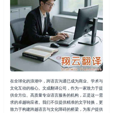
在全球化的浪潮中，跨语言沟通已成为商业、学术与
文化互动的核心。文成翻译公司，作为一家致力于提
供全方位、高质量专业语言服务的机构，正是这一需
求的卓越响应者。我们不仅提供精准的文字转换，更
致力于构建跨越语言与文化障碍的桥梁，为客户提供