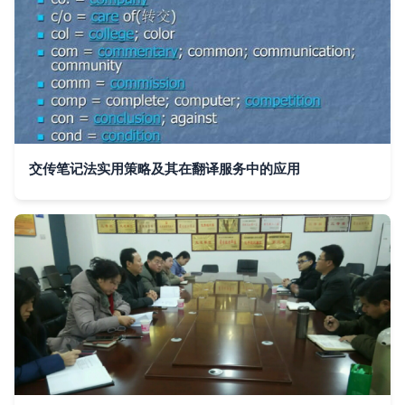
交传笔记法实用策略及其在翻译服务中的应用