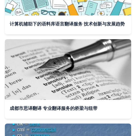
计算机辅助下的语料库语言翻译服务 技术创新与发展趋势
成都市思译翻译 专业翻译服务的桥梁与纽带