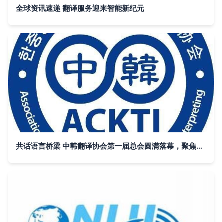
全球资讯速递 翻译服务迎来智能新纪元
共话语言桥梁 中韩翻译协会第一届总会圆满落幕，聚焦翻译服务高质量发展