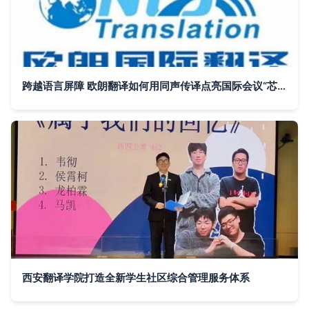
跨越语言屏障 欧朗翻译如何用同声传译点亮国际会议“芯”价值
西安翻译学院打造全新学生社区综合管理服务体系