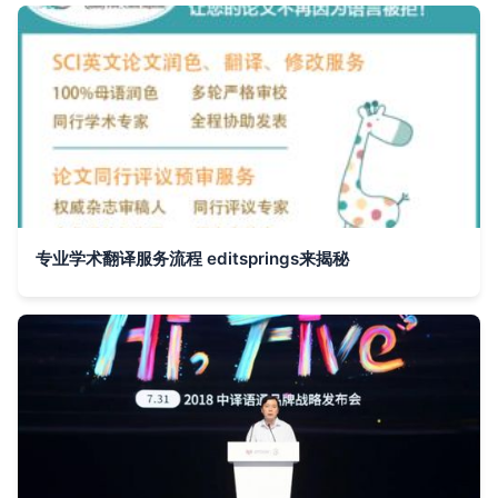
专业学术翻译服务流程 editsprings来揭秘