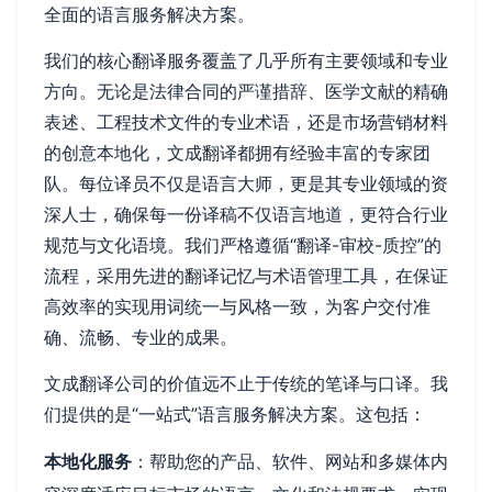
全面的语言服务解决方案。
我们的核心翻译服务覆盖了几乎所有主要领域和专业
方向。无论是法律合同的严谨措辞、医学文献的精确
表述、工程技术文件的专业术语，还是市场营销材料
的创意本地化，文成翻译都拥有经验丰富的专家团
队。每位译员不仅是语言大师，更是其专业领域的资
深人士，确保每一份译稿不仅语言地道，更符合行业
规范与文化语境。我们严格遵循“翻译-审校-质控”的
流程，采用先进的翻译记忆与术语管理工具，在保证
高效率的实现用词统一与风格一致，为客户交付准
确、流畅、专业的成果。
文成翻译公司的价值远不止于传统的笔译与口译。我
们提供的是“一站式”语言服务解决方案。这包括：
本地化服务
：帮助您的产品、软件、网站和多媒体内