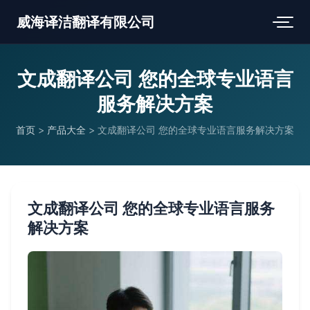
威海译洁翻译有限公司
文成翻译公司 您的全球专业语言
服务解决方案
首页
>
产品大全
>
文成翻译公司 您的全球专业语言服务解决方案
文成翻译公司 您的全球专业语言服务
解决方案