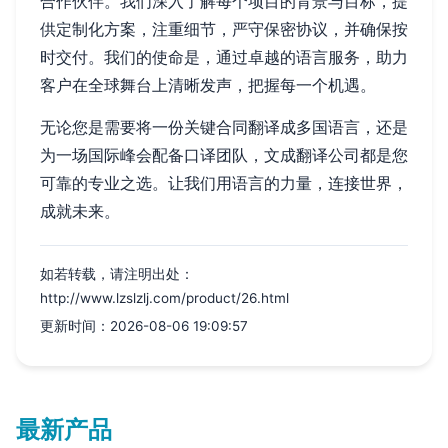
合作伙伴。我们深入了解每个项目的背景与目标，提
供定制化方案，注重细节，严守保密协议，并确保按
时交付。我们的使命是，通过卓越的语言服务，助力
客户在全球舞台上清晰发声，把握每一个机遇。
无论您是需要将一份关键合同翻译成多国语言，还是
为一场国际峰会配备口译团队，文成翻译公司都是您
可靠的专业之选。让我们用语言的力量，连接世界，
成就未来。
如若转载，请注明出处：
http://www.lzslzlj.com/product/26.html
更新时间：2026-08-06 19:09:57
最新产品